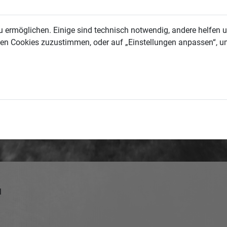
 ermöglichen. Einige sind technisch notwendig, andere helfen un
allen Cookies zuzustimmen, oder auf „Einstellungen anpassen“, u
l