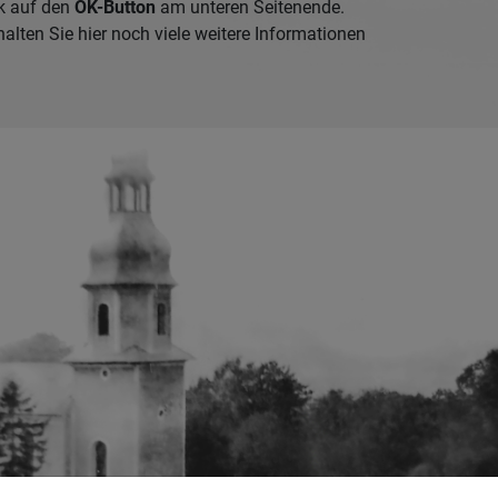
k auf den
OK-Button
am unteren Seitenende.
alten Sie hier noch viele weitere Informationen