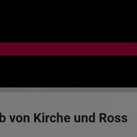
b von Kirche und Ross