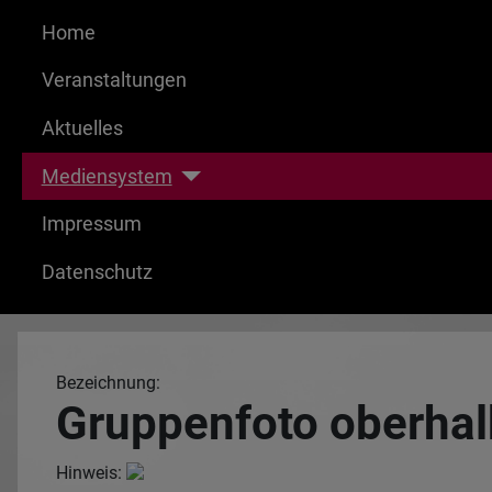
Home
Veranstaltungen
Aktuelles
Mediensystem
Impressum
Datenschutz
Bezeichnung:
Gruppenfoto oberhal
Hinweis: