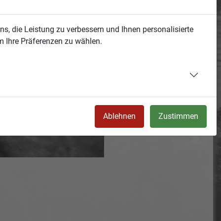
s, die Leistung zu verbessern und Ihnen personalisierte
m Ihre Präferenzen zu wählen.
Ablehnen
Zustimmen