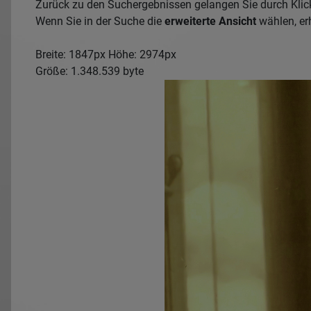
Zurück zu den Suchergebnissen gelangen Sie durch Klic
Wenn Sie in der Suche die
erweiterte Ansicht
wählen, erh
Breite: 1847px Höhe: 2974px
Größe: 1.348.539 byte