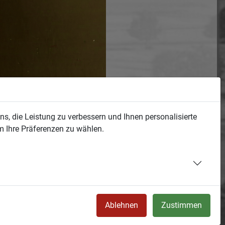
s, die Leistung zu verbessern und Ihnen personalisierte
m Ihre Präferenzen zu wählen.
Ablehnen
Zustimmen