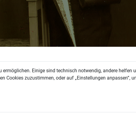
 ermöglichen. Einige sind technisch notwendig, andere helfen un
allen Cookies zuzustimmen, oder auf „Einstellungen anpassen“, u