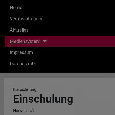
Home
Veranstaltungen
Aktuelles
Mediensystem
Impressum
Datenschutz
Bezeichnung:
Einschulung
Hinweis: