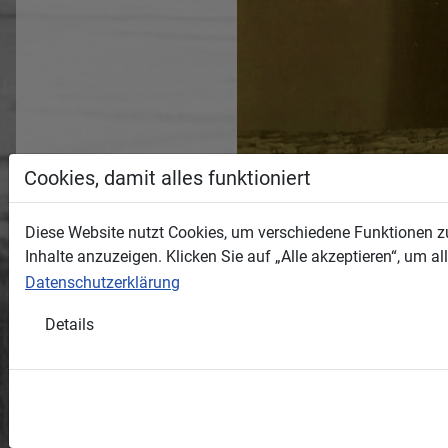
Cookies, damit alles funktioniert
Diese Website nutzt Cookies, um verschiedene Funktionen zu
Inhalte anzuzeigen. Klicken Sie auf „Alle akzeptieren“, um 
Datenschutzerklärung
Details