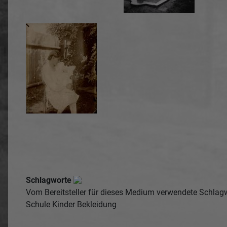
Schlagworte
Vom Bereitsteller für dieses Medium verwendete Schlag
Schule
Kinder
Bekleidung