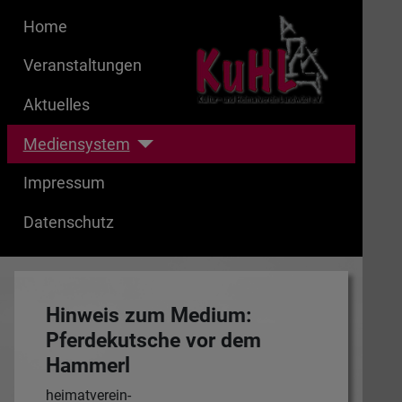
Home
Veranstaltungen
Aktuelles
Mediensystem
Impressum
Datenschutz
Hinweis zum Medium:
Pferdekutsche vor dem
Hammerl
heimatverein-