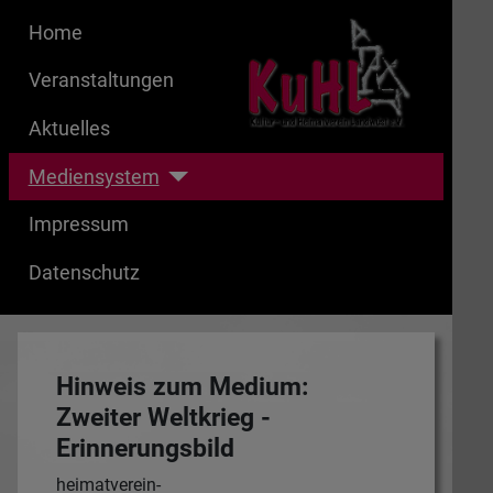
Home
Veranstaltungen
Aktuelles
Mediensystem
Impressum
Datenschutz
Hinweis zum Medium:
Zweiter Weltkrieg -
Erinnerungsbild
heimatverein-