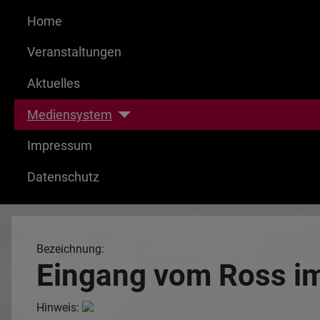
Home
Veranstaltungen
Aktuelles
Mediensystem
Impressum
Datenschutz
Bezeichnung:
Eingang vom Ross i
Hinweis: