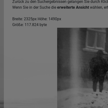
Zurück zu den Suchergebnissen gelangen Sie durch Klic
Wenn Sie in der Suche die
erweiterte Ansicht
wählen, erh
Breite: 2325px Höhe: 1490px
Größe: 117.824 byte