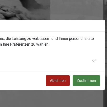
s, die Leistung zu verbessern und Ihnen personalisierte
m Ihre Präferenzen zu wählen.
Ablehnen
Zustimmen