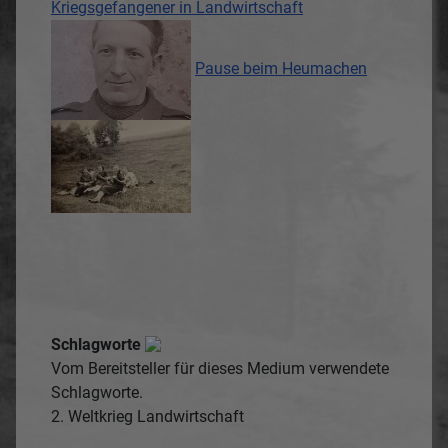
Kriegsgefangener in Landwirtschaft
Pause beim Heumachen
Schlagworte
Vom Bereitsteller für dieses Medium verwendete
Schlagworte.
2. Weltkrieg
Landwirtschaft