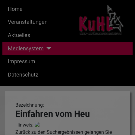
Home
Veranstaltungen
Aktuelles
Mediensystem
Impressum
Datenschutz
Bezeichnung:
Einfahren vom Heu
Hinweis:
Zurück zu den Suchergebnissen gelangen Sie