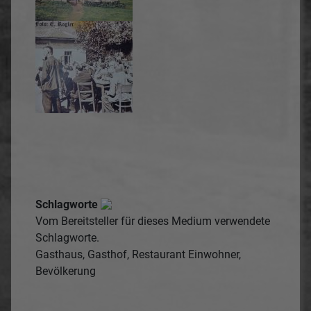
Schlagworte
Vom Bereitsteller für dieses Medium verwendete
Schlagworte.
Gasthaus, Gasthof, Restaurant
Einwohner,
Bevölkerung