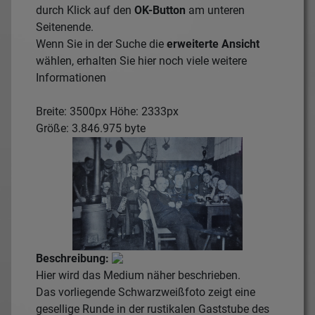
durch Klick auf den
OK-Button
am unteren
Seitenende.
Wenn Sie in der Suche die
erweiterte Ansicht
wählen, erhalten Sie hier noch viele weitere
Informationen
Breite: 3500px Höhe: 2333px
Größe: 3.846.975 byte
Beschreibung:
Hier wird das Medium näher beschrieben.
Das vorliegende Schwarzweißfoto zeigt eine
gesellige Runde in der rustikalen Gaststube des