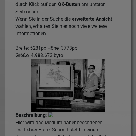
durch Klick auf den
OK-Button
am unteren
Seitenende.
Wenn Sie in der Suche die
erweiterte Ansicht
wählen, erhalten Sie hier noch viele weitere
Informationen
Breite: 5281px Höhe: 3773px
Größe: 4.988.673 byte
Beschreibung:
Hier wird das Medium näher beschrieben.
Der Lehrer Franz Schmid steht in einem