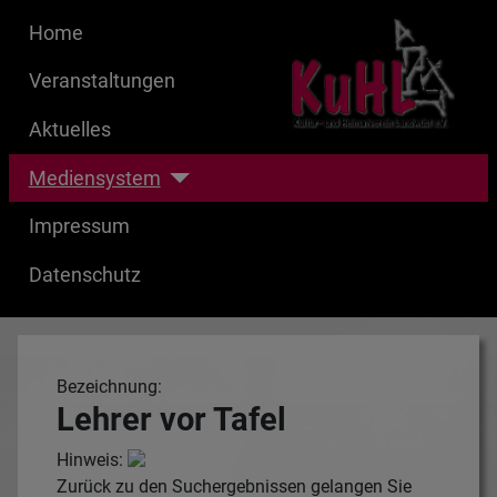
Home
Veranstaltungen
Aktuelles
Mediensystem
Impressum
Datenschutz
Bezeichnung:
Lehrer vor Tafel
Hinweis:
Zurück zu den Suchergebnissen gelangen Sie