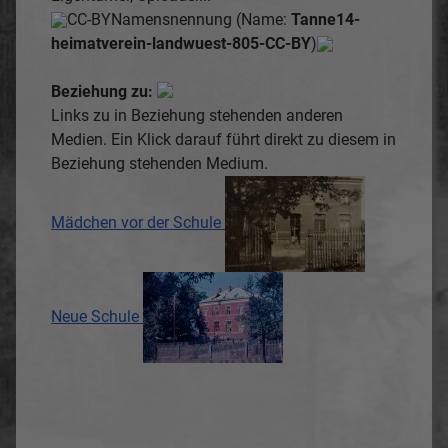
CC-BY
Namensnennung (Name:
Tanne14-
heimatverein-landwuest-805-CC-BY
)
Beziehung zu:
Links zu in Beziehung stehenden anderen
Medien. Ein Klick darauf führt direkt zu diesem in
Beziehung stehenden Medium.
Mädchen vor der Schule
Neue Schule