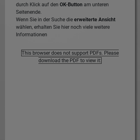
durch Klick auf den
OK-Button
am unteren
Seitenende.
Wenn Sie in der Suche die
erweiterte Ansicht
wählen, erhalten Sie hier noch viele weitere
Informationen
This browser does not support PDFs. Please
download the PDF to view it: