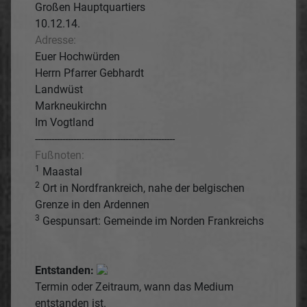
Großen Hauptquartiers
10.12.14.
Adresse:
Euer Hochwürden
Herrn Pfarrer Gebhardt
Landwüst
Markneukirchn
Im Vogtland
---------------------------------------------------
Fußnoten:
1
Maastal
2
Ort in Nordfrankreich, nahe der belgischen
Grenze in den Ardennen
3
Gespunsart: Gemeinde im Norden Frankreichs
Entstanden:
Termin oder Zeitraum, wann das Medium
entstanden ist.