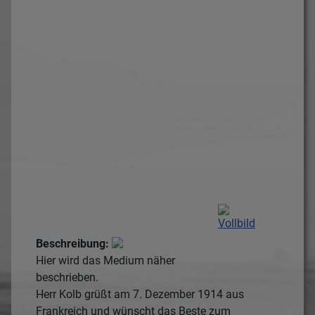
Beschreibung:
Hier wird das Medium näher
beschrieben.
Herr Kolb grüßt am 7. Dezember 1914 aus
Frankreich und wünscht das Beste zum