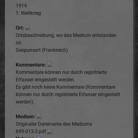
1914
1. Weltkrieg
Ort:
Ortsbeschreibung, wo das Medium entstanden
ist.
Gespunsart (Frankreich)
Kommentare:
Kommentare können nur durch registrierte
Erfasser eingestellt werden.
Es gibt noch keine Kommentare (Kommentare
können nur durch registrierte Erfasser eingestellt
werden).
Medium:
Originaler Dateiname des Mediums
699-013-2.pdf