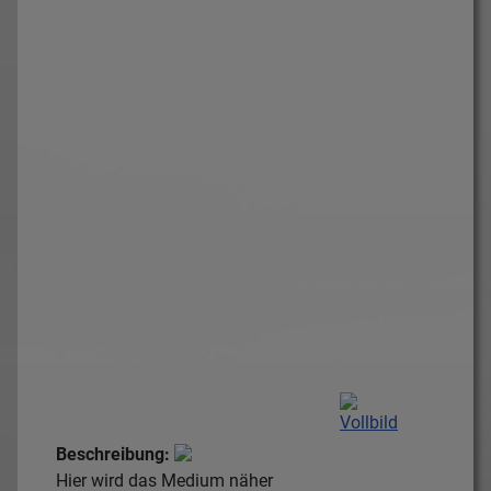
Beschreibung:
Hier wird das Medium näher