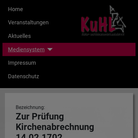
Home
Veranstaltungen
Aktuelles
Mediensystem
Impressum
Datenschutz
Bezeichnung:
Zur Prüfung
Kirchenabrechnung
14.02.1702