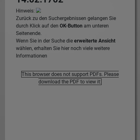
Hinweis:
Zurück zu den Suchergebnissen gelangen Sie
durch Klick auf den
OK-Button
am unteren
Seitenende.
Wenn Sie in der Suche die
erweiterte Ansicht
wählen, erhalten Sie hier noch viele weitere
Informationen
This browser does not support PDFs. Please
download the PDF to view it: