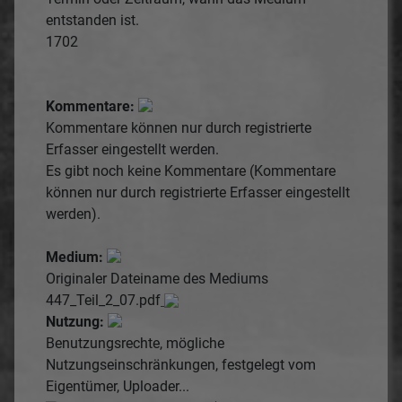
entstanden ist.
1702
Kommentare:
Kommentare können nur durch registrierte
Erfasser eingestellt werden.
Es gibt noch keine Kommentare (Kommentare
können nur durch registrierte Erfasser eingestellt
werden).
Medium:
Originaler Dateiname des Mediums
447_Teil_2_07.pdf
Nutzung:
Benutzungsrechte, mögliche
Nutzungseinschränkungen, festgelegt vom
Eigentümer, Uploader...