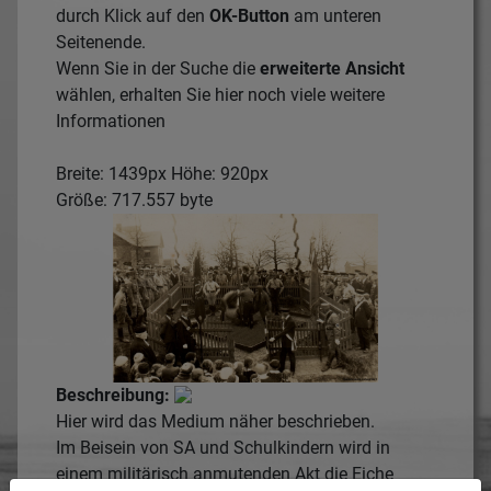
durch Klick auf den
OK-Button
am unteren
Seitenende.
Wenn Sie in der Suche die
erweiterte Ansicht
wählen, erhalten Sie hier noch viele weitere
Informationen
Breite: 1439px Höhe: 920px
Größe: 717.557 byte
Beschreibung:
Hier wird das Medium näher beschrieben.
Im Beisein von SA und Schulkindern wird in
einem militärisch anmutenden Akt die Eiche