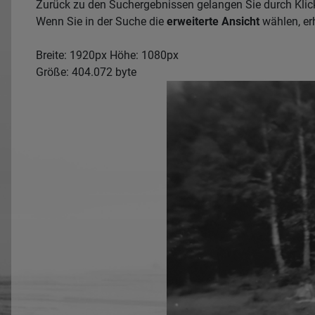
Zurück zu den Suchergebnissen gelangen Sie durch Klic
Wenn Sie in der Suche die
erweiterte Ansicht
wählen, erh
Breite: 1920px Höhe: 1080px
Größe: 404.072 byte