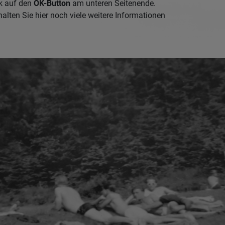
k auf den
OK-Button
am unteren Seitenende.
alten Sie hier noch viele weitere Informationen