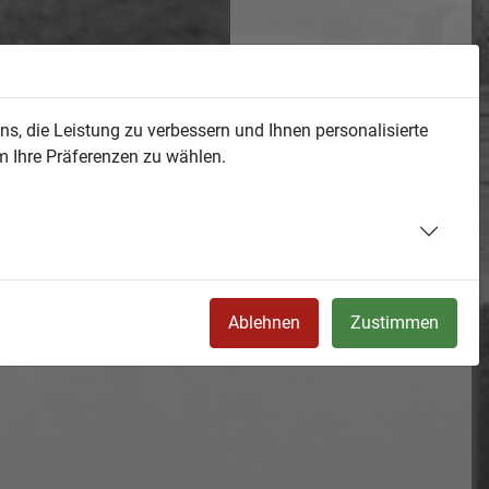
s, die Leistung zu verbessern und Ihnen personalisierte
m Ihre Präferenzen zu wählen.
Ablehnen
Zustimmen