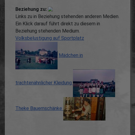
Beziehung zu:
Links zu in Beziehung stehenden anderen Medien.
Ein Klick darauf führt direkt zu diesem in
Beziehung stehenden Medium.
Volksbelustigung auf Sportplatz
Mädchen in
trachtenähnlicher Kleidung
Theke Bauernschänke