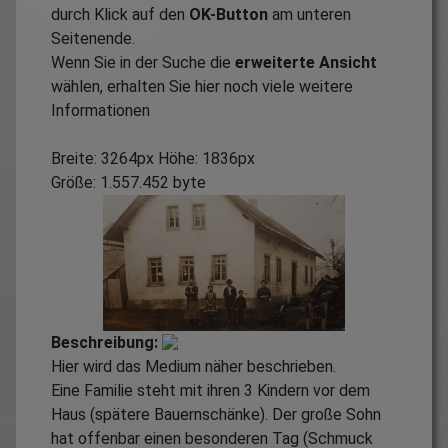
durch Klick auf den
OK-Button
am unteren
Seitenende.
Wenn Sie in der Suche die
erweiterte Ansicht
wählen, erhalten Sie hier noch viele weitere
Informationen
Breite: 3264px Höhe: 1836px
Größe: 1.557.452 byte
Beschreibung:
Hier wird das Medium näher beschrieben.
Eine Familie steht mit ihren 3 Kindern vor dem
Haus (spätere Bauernschänke). Der große Sohn
hat offenbar einen besonderen Tag (Schmuck