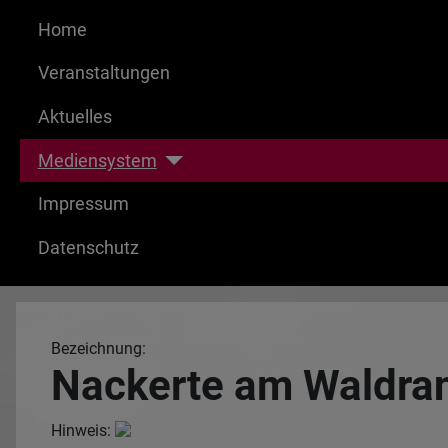
Home
Veranstaltungen
Aktuelles
Mediensystem
Impressum
Datenschutz
Bezeichnung:
Nackerte am Waldra
Hinweis: