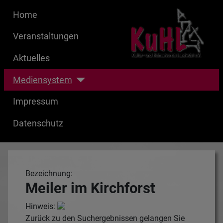
Home
Veranstaltungen
Aktuelles
Mediensystem
Impressum
Datenschutz
Bezeichnung:
Meiler im Kirchforst
Hinweis:
Zurück zu den Suchergebnissen gelangen Sie