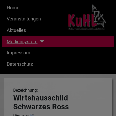
Home
Veranstaltungen
Aktuelles
Mediensystem
Impressum
Datenschutz
Bezeichnung:
Wirtshausschild
Schwarzes Ross