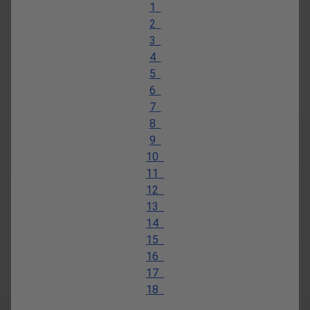
1
2
3
4
5
6
7
8
9
10
11
12
13
14
15
16
17
18