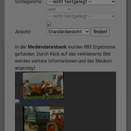
Schlagworte:
Ansicht:
In der
Mediendatenbank
wurden
883
Ergebnisse
gefunden. Durch Klick auf das verkleinerte Bild
werden weitere Informationen und das Medium
angezeigt.
616
617