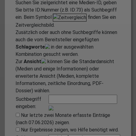
Suchen Sie zielgerichtet eine Medien-ID, geben
Sie bitte ID:Nummer (z.B. ID:73) als Suchbegriff
ein. Beim Symbol
finden Sie ein
Zeitvergleichsbild.
Zusätzlich oder auch ohne Suchbegriffe können
auch die vom Bereitsteller eingefügten
Schlagworte
in der ausgewählten
Kombination gesucht werden.
Zur
Ansicht
können Sie die Standardansicht
(Medien und einige Informationen) oder
erweiterte Ansicht (Medien, komplette
Informationen, zeitliche Einordnung, PDF-
Dossier) wählen.
Suchbegriff
eingeben:
Nur letzte zwei Monate erfasste Einträge
(nach 07.06.2026) zeigen.
Nur Ergebnisse zeigen, wo Hilfe benötigt wird.