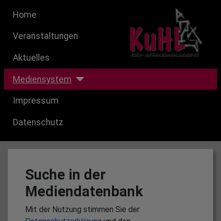
Home
Veranstaltungen
Aktuelles
Mediensystem
Impressum
Datenschutz
Suche in der
Mediendatenbank
Mit der Nutzung stimmen Sie der