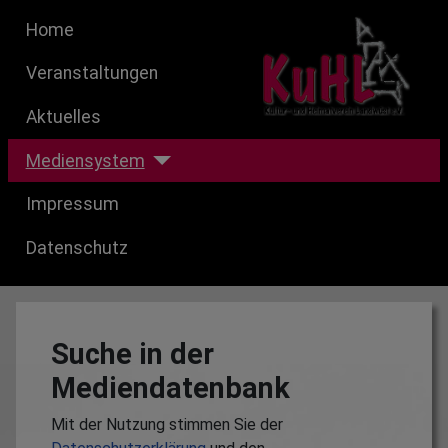
Home
Veranstaltungen
Aktuelles
Mediensystem
Impressum
Datenschutz
Suche in der
Mediendatenbank
Mit der Nutzung stimmen Sie der