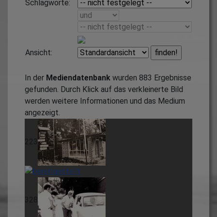
Schlagworte:
Ansicht:
In der
Mediendatenbank
wurden
883
Ergebnisse
gefunden. Durch Klick auf das verkleinerte Bild
werden weitere Informationen und das Medium
angezeigt.
223
328