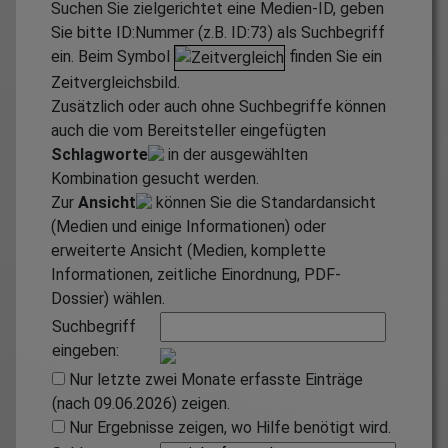
Suchen Sie zielgerichtet eine Medien-ID, geben
Sie bitte ID:Nummer (z.B. ID:73) als Suchbegriff
ein. Beim Symbol
finden Sie ein
Zeitvergleichsbild.
Zusätzlich oder auch ohne Suchbegriffe können
auch die vom Bereitsteller eingefügten
Schlagworte
in der ausgewählten
Kombination gesucht werden.
Zur
Ansicht
können Sie die Standardansicht
(Medien und einige Informationen) oder
erweiterte Ansicht (Medien, komplette
Informationen, zeitliche Einordnung, PDF-
Dossier) wählen.
Suchbegriff
eingeben:
Nur letzte zwei Monate erfasste Einträge
(nach 09.06.2026) zeigen.
Nur Ergebnisse zeigen, wo Hilfe benötigt wird.